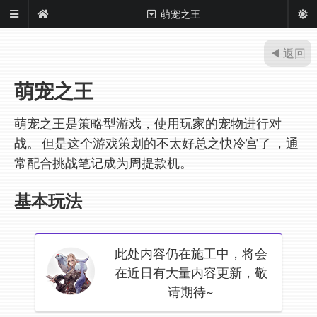
萌宠之王
◀ 返回
萌宠之王
萌宠之王是策略型游戏，使用玩家的宠物进行对
战。 但是这个游戏策划的不太好总之快冷宫了 ，通
常配合挑战笔记成为周提款机。
基本玩法
此处内容仍在施工中，将会
在近日有大量内容更新，敬
请期待~