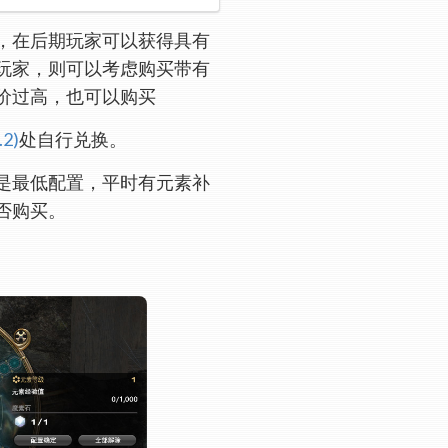
，在后期玩家可以获得具有
玩家，则可以考虑购买带有
价过高，也可以购买
.2)
处自行兑换。
是最低配置，平时有元素补
否购买。