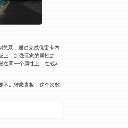
克制关系，通过完成优雷卡内
板上，加强玩家的属性之
嵌在同一个属性上，在战斗
要不乱转魔素板，这个次数